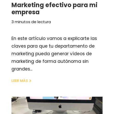
Marketing efectivo para mi
empresa
3 minutos de lectura
En este artículo vamos a explicarte las
claves para que tu departamento de
marketing pueda generar vídeos de
marketing de forma autónoma sin
grandes...
LEER MÁS