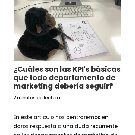
¿Cuáles son las KPI's básicas
que todo departamento de
marketing debería seguir?
2 minutos de lectura
En este artículo nos centraremos en
daros respuesta a una duda recurrente