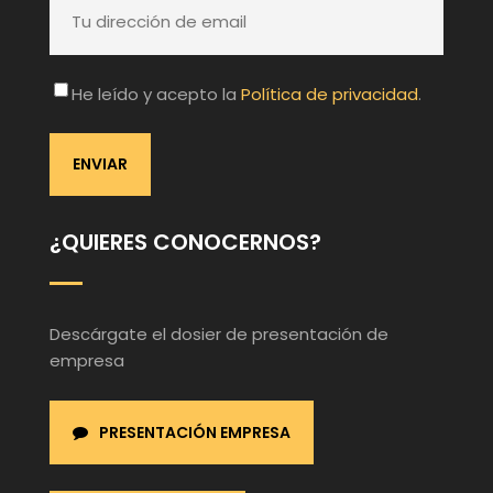
He leído y acepto la
Política de privacidad
.
¿QUIERES CONOCERNOS?
Descárgate el dosier de presentación de
empresa
PRESENTACIÓN EMPRESA