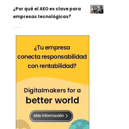
¿Por qué el AEO es clave para
empresas tecnológicas?