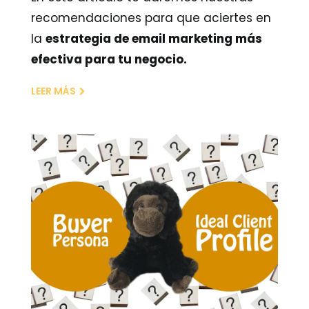
recomendaciones para que aciertes en
la
estrategia de email marketing más
efectiva para tu negocio.
LEER MÁS