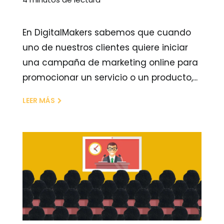
En DigitalMakers sabemos que cuando
uno de nuestros clientes quiere iniciar
una campaña de marketing online para
promocionar un servicio o un producto,...
LEER MÁS