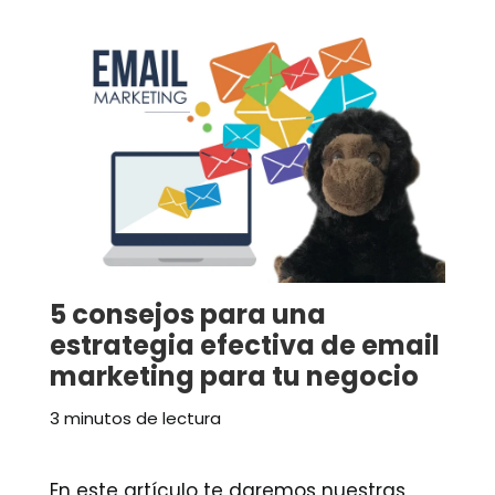
5 consejos para una
estrategia efectiva de email
marketing para tu negocio
3 minutos de lectura
En este artículo te daremos nuestras