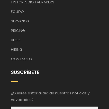
HISTORIA DIGITALMAKERS
EQUIPO
SERVICIOS
PRICING
BLOG
HIRING
CONTACTO
SUSCRÍBETE
¿Quieres estar al día de nuestras noticias y
novedades?