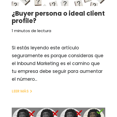
¿Buyer persona o ideal client
profile?
1 minutos de lectura
Si estás leyendo este artículo
seguramente es porque consideras que
el Inbound Marketing es el camino que
tu empresa debe seguir para aumentar
el número...
LEER MÁS