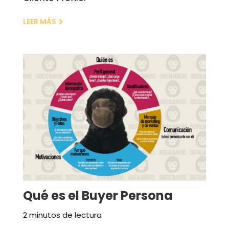
LEER MÁS
Qué es el Buyer Persona
2 minutos de lectura