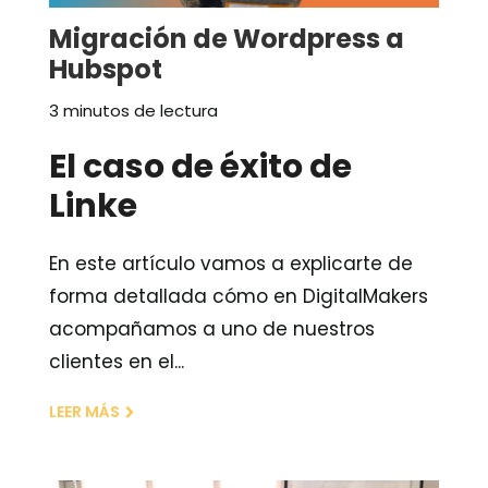
Migración de Wordpress a
Hubspot
3 minutos de lectura
El caso de éxito de
Linke
En este artículo vamos a explicarte de
forma detallada cómo en DigitalMakers
acompañamos a uno de nuestros
clientes en el...
LEER MÁS