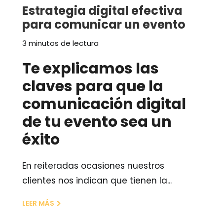
Estrategia digital efectiva
para comunicar un evento
3 minutos de lectura
Te explicamos las
claves para que la
comunicación digital
de tu evento sea un
éxito
En reiteradas ocasiones nuestros
clientes nos indican que tienen la...
LEER MÁS