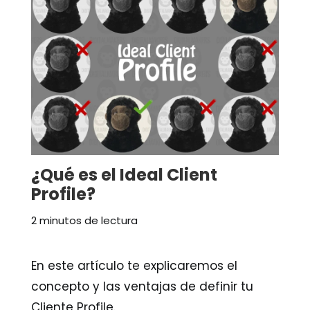
¿Qué es el Ideal Client
Profile?
2 minutos de lectura
En este artículo te explicaremos el
concepto y las ventajas de definir tu
Cliente Profile.