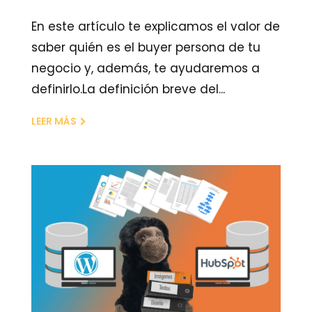
En este artículo te explicamos el valor de
saber quién es el buyer persona de tu
negocio y, además, te ayudaremos a
definirlo.La definición breve del...
LEER MÁS