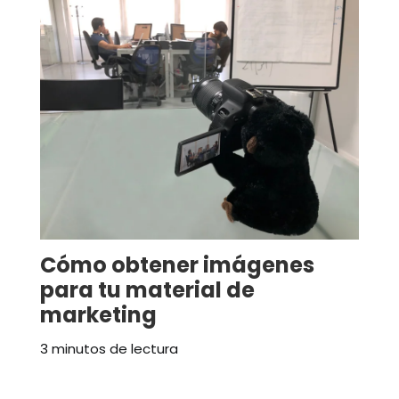
Cómo obtener imágenes
para tu material de
marketing
3 minutos de lectura