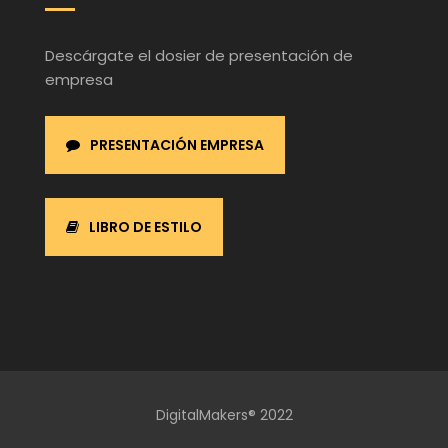
Descárgate el dosier de presentación de
empresa
PRESENTACIÓN EMPRESA
LIBRO DE ESTILO
DigitalMakers® 2022