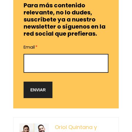
Para más contenido
relevante, no lo dudes,
suscríbete ya a nuestro
newsletter o síguenos en la
red social que prefieras.
Email
*
Oriol Quintana y