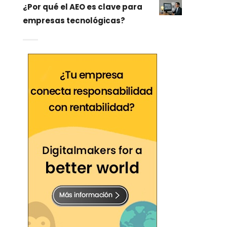
¿Por qué el AEO es clave para
empresas tecnológicas?