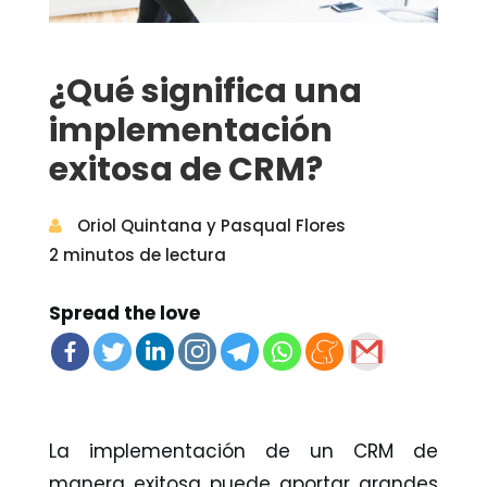
¿Qué significa una
implementación
exitosa de CRM?
Oriol Quintana y Pasqual Flores
2 minutos de lectura
Spread the love
La implementación de un CRM de
manera exitosa puede aportar grandes