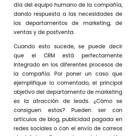
día del equipo humano de la compañía,
dando respuesta a las necesidades de
los departamentos de marketing, de
ventas y de postventa.
Cuando esto sucede, se puede decir
que el CRM está perfectamente
integrado en los diferentes procesos de
la compañía. Por poner un caso que
ejemplifique lo comentado, el principal
objetivo del departamento de marketing
es la atracción de leads. ¿Cómo se
consiguen estos? Pueden ser con
artículos de blog, publicidad pagada en
redes sociales o con el envío de correos