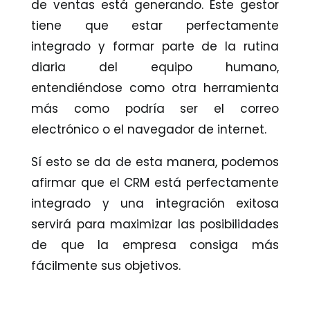
de ventas está generando. Este gestor
tiene que estar perfectamente
integrado y formar parte de la rutina
diaria del equipo humano,
entendiéndose como otra herramienta
más como podría ser el correo
electrónico o el navegador de internet.
Sí esto se da de esta manera, podemos
afirmar que el CRM está perfectamente
integrado y una integración exitosa
servirá para maximizar las posibilidades
de que la empresa consiga más
fácilmente sus objetivos.