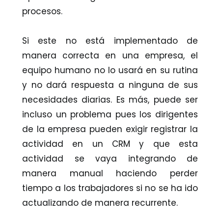
procesos.
Si este no está implementado de
manera correcta en una empresa, el
equipo humano no lo usará en su rutina
y no dará respuesta a ninguna de sus
necesidades diarias. Es más, puede ser
incluso un problema pues los dirigentes
de la empresa pueden exigir registrar la
actividad en un CRM y que esta
actividad se vaya integrando de
manera manual haciendo perder
tiempo a los trabajadores si no se ha ido
actualizando de manera recurrente.