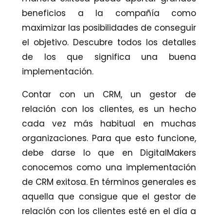
beneficios a la compañía como
maximizar las posibilidades de conseguir
el objetivo. Descubre todos los detalles
de los que significa una buena
implementación.
Contar con un CRM, un gestor de
relación con los clientes, es un hecho
cada vez más habitual en muchas
organizaciones. Para que esto funcione,
debe darse lo que en DigitalMakers
conocemos como una implementación
de CRM exitosa. En términos generales es
aquella que consigue que el gestor de
relación con los clientes esté en el día a