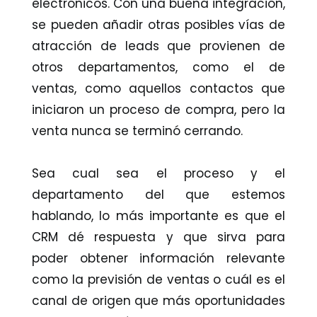
electrónicos. Con una buena integración,
se pueden añadir otras posibles vías de
atracción de leads que provienen de
otros departamentos, como el de
ventas, como aquellos contactos que
iniciaron un proceso de compra, pero la
venta nunca se terminó cerrando.
Sea cual sea el proceso y el
departamento del que estemos
hablando, lo más importante es que el
CRM dé respuesta y que sirva para
poder obtener información relevante
como la previsión de ventas o cuál es el
canal de origen que más oportunidades