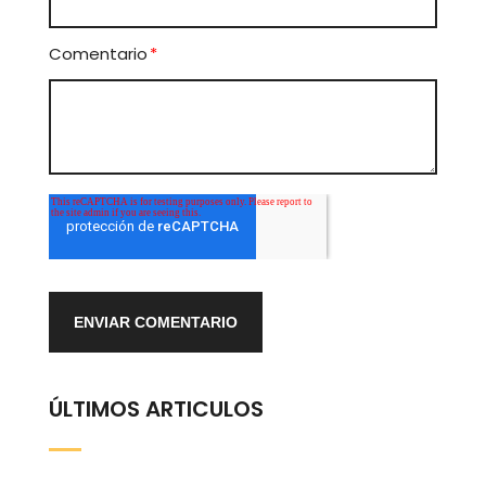
Comentario
*
ÚLTIMOS ARTICULOS