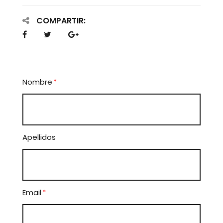
COMPARTIR:
Nombre
*
Apellidos
Email
*