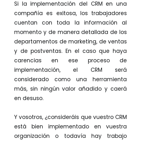
Si la implementación del CRM en una
compañía es exitosa, los trabajadores
cuentan con toda la información al
momento y de manera detallada de los
departamentos de marketing, de ventas
y de postventas. En el caso que haya
carencias en ese proceso de
implementación, el CRM será
considerado como una herramienta
más, sin ningún valor añadido y caerá
en desuso.
Y vosotros, ¿consideráis que vuestro CRM
está bien implementado en vuestra
organización o todavía hay trabajo