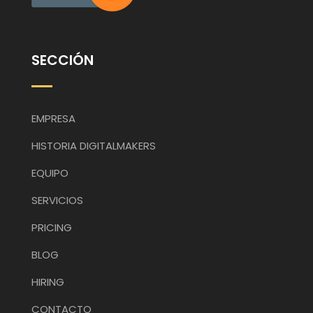
SECCIÓN
EMPRESA
HISTORIA DIGITALMAKERS
EQUIPO
SERVICIOS
PRICING
BLOG
HIRING
CONTACTO