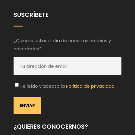
SUSCRÍBETE
¿Quieres estar al día de nuestras noticias y
novedades?
He leído y acepto la
Política de privacidad
.
¿QUIERES CONOCERNOS?