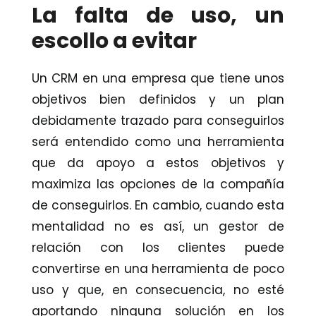
La falta de uso, un
escollo a evitar
Un CRM en una empresa que tiene unos
objetivos bien definidos y un plan
debidamente trazado para conseguirlos
será entendido como una herramienta
que da apoyo a estos objetivos y
maximiza las opciones de la compañía
de conseguirlos. En cambio, cuando esta
mentalidad no es así, un gestor de
relación con los clientes puede
convertirse en una herramienta de poco
uso y que, en consecuencia, no esté
aportando ninguna solución en los