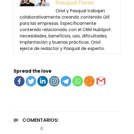
Pasqual Flores
Oriol y Pasqual trabajan
colaborativamente creando contenido útil
para las empresas. Específicamente
contenido relacionado con el CRM HubSpot:
necesidades, beneficios, uso, dificultades,
implantación y buenas prácticas. Oriol
ejerce de redactor y Pasqual de experto.
Spread the love
COMENTARIOS:
0