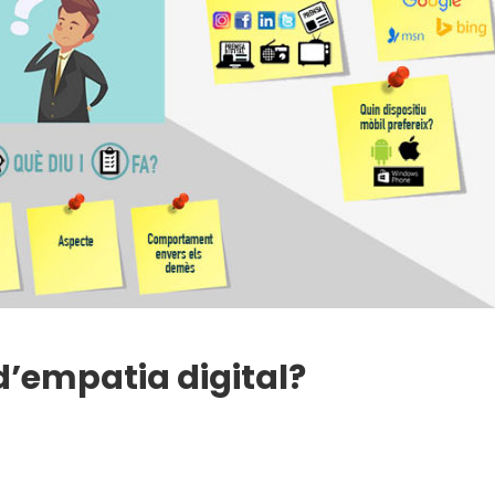
’empatia digital?