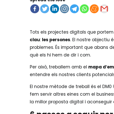
Tots els projectes digitals que porte
clau
:
les persones
. El nostre objectiu 
problemes. És important que abans de
què els hi hem de dir i com.
Per això, treballem amb el
mapa d’emp
entendre els nostres clients potencial
El nostre mètode de treball és el DM0 
fem servir altres eines com el busines
la millor proposta digital i aconseguir