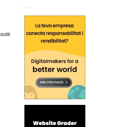
solir