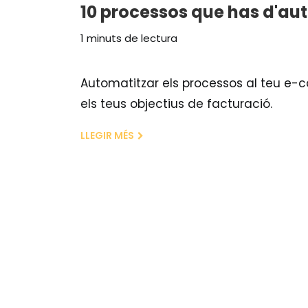
10 processos que has d'au
1 minuts de lectura
Automatitzar els processos al teu e-co
els teus objectius de facturació.
LLEGIR MÉS